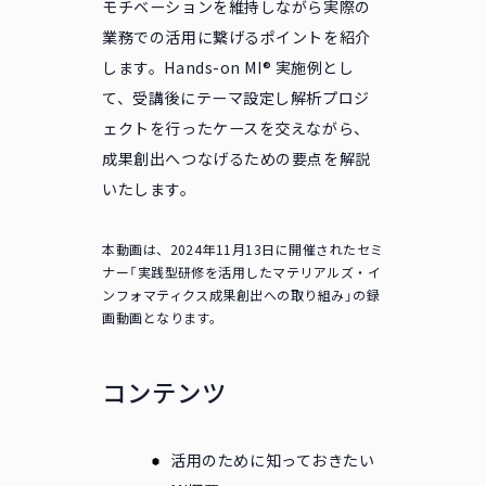
モチベーションを維持しながら実際の
業務での活用に繋げるポイントを紹介
します。Hands-on MI® 実施例とし
て、受講後にテーマ設定し解析プロジ
ェクトを行ったケースを交えながら、
成果創出へつなげるための要点を解説
いたします。
本動画は、2024年11月13日に開催されたセミ
ナー「実践型研修を活用したマテリアルズ・イ
ンフォマティクス成果創出への取り組み」の録
画動画となります。
コンテンツ
活用のために知っておきたい