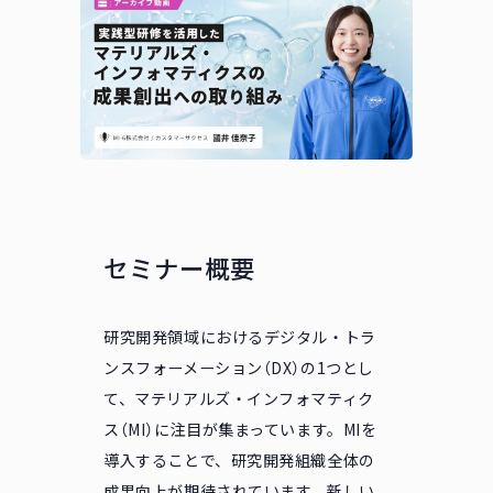
セミナー概要
研究開発領域におけるデジタル・トラ
ンスフォーメーション（DX）の1つとし
て、マテリアルズ・インフォマティク
ス（MI）に注目が集まっています。MIを
導入することで、研究開発組織全体の
成果向上が期待されています。新しい