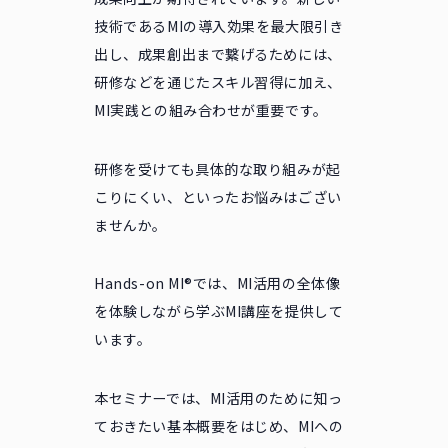
技術であるMIの導入効果を最大限引き
出し、成果創出まで繋げるためには、
研修などを通じたスキル習得に加え、
MI実践との組み合わせが重要です。
研修を受けても具体的な取り組みが起
こりにくい、といったお悩みはござい
ませんか。
Hands-on MI®では、MI活用の全体像
を体験しながら学ぶMI講座を提供して
います。
本セミナーでは、MI活用のために知っ
ておきたい基本概要をはじめ、MIへの