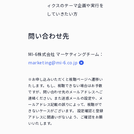
ィクスのテーマ企画や実行を
していきたい方
問い合わせ先
MI-6株式会社 マーケティングチーム：
marketing@mi-6.co.jp
※お申し込みいただくと視聴ページへ遷移い
たします。もし、視聴できない場合はお手数
ですが、問い合わせ先のメールアドレスへご
連絡ください。また迷惑メールの設定や、メ
ールアドレス記載の誤りによって、視聴がで
きないケースがございます。 設定確認と登録
アドレスに間違いがないよう、ご確認をお願
いいたします。