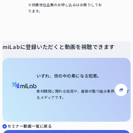
※同業他社企業のお申し込みはお断りしてお
ります。
miLabに登録いただくと動画を視聴できます
いずれ、世の中の素になる知恵。
素材開発に関わる知見や、最新の取り組み事例を発信す
るメディアです。
セミナー動画一覧に戻る