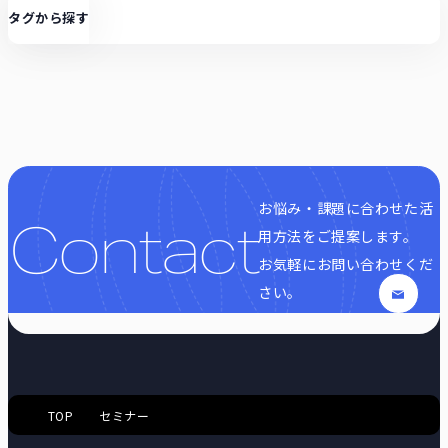
タグから探す
お悩み・課題に合わせた活
Contact
用方法をご提案します。
お気軽にお問い合わせくだ
さい。
TOP
セミナー