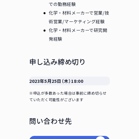
での勤務経験
化学・材料メーカーで営業/技
術営業/マーケティング経験
化学・材料メーカーで研究開
発経験
申し込み締め切り
2023年5月25日（木）18:00
※申込が多数あった場合は事前に締め切らせ
ていただく可能性がございます
問い合わせ先