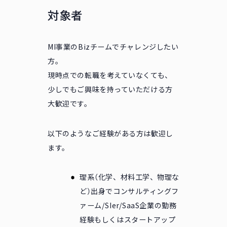
対象者
MI事業のBizチームでチャレンジしたい
方。
現時点での転職を考えていなくても、
少しでもご興味を持っていただける方
大歓迎です。
以下のようなご経験がある方は歓迎し
ます。
理系（化学、材料工学、物理な
ど）出身でコンサルティングフ
ァーム/SIer/SaaS企業の勤務
経験もしくはスタートアップ