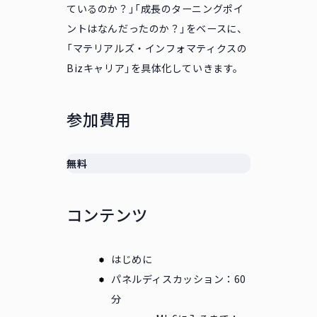
ているのか？」「成長のターニングポイ
ントはなんだったのか？」をベースに、
「マテリアルズ・インフォマティクスの
Bizキャリア」を具体化していきます。
参加費用
無料
コンテンツ
はじめに
パネルディスカッション：60
分