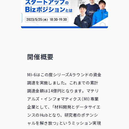
開催概要
MI-6はこの度シリーズAラウンドの資金
調達を実施しました。これまでの累計
調達金額は14億円となります。マテリ
アルズ・インフォマティクス（MI）専業
企業として、「材料開発とデータサイエ
ンスのHubとなり、研究者のポテンシ
ャルを解き放つ」というミッション実現