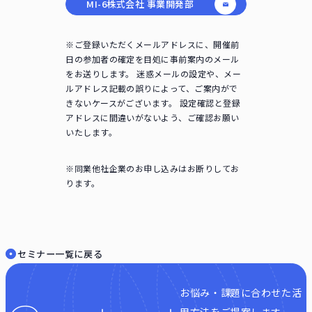
MI-6株式会社 事業開発部
※ご登録いただくメールアドレスに、開催前
日の参加者の確定を目処に事前案内のメール
をお送りします。 迷惑メールの設定や、メー
ルアドレス記載の誤りによって、ご案内がで
きないケースがございます。 設定確認と登録
アドレスに間違いがないよう、ご確認お願い
いたします。
※同業他社企業のお申し込みはお断りしてお
ります。
セミナー一覧に戻る
お悩み・課題に合わせた活