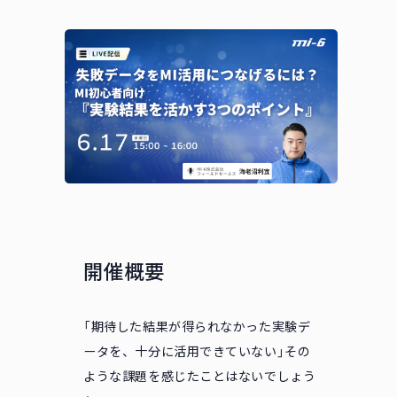
開催概要
「期待した結果が得られなかった実験デ
ータを、十分に活用できていない」その
ような課題を感じたことはないでしょう