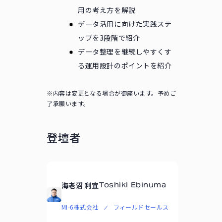
用の考え方を解説
データ活用に向けた実践ステ
ップを3段階で紹介
データ整理を継続しやすくす
る運用設計のポイントを紹介
※内容は変更となる場合が御座います。予めご
了承願います。
登壇者
海老沼 利宜
Toshiki Ebinuma
MI-6株式会社
フィールドセールス