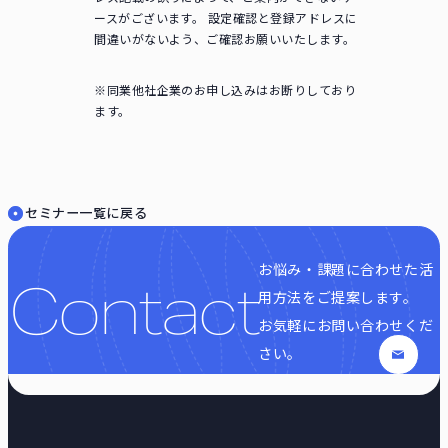
ースがございます。 設定確認と登録アドレスに
間違いがないよう、ご確認お願いいたします。
※同業他社企業のお申し込みはお断りしており
ます。
セミナー一覧に戻る
お悩み・課題に合わせた活
Contact
用方法をご提案します。
お気軽にお問い合わせくだ
さい。