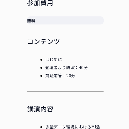
参加費用
無料
コンテンツ
はじめに
登壇者より講演：40分
質疑応答：20分
講演内容
少量データ環境におけるMI活