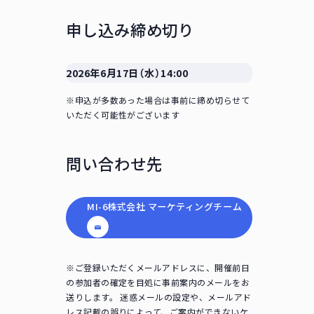
申し込み締め切り
2026年6月17日（水）14:00
※申込が多数あった場合は事前に締め切らせて
いただく可能性がございます
問い合わせ先
MI-6株式会社 マーケティングチーム
※ご登録いただくメールアドレスに、開催前日
の参加者の確定を目処に事前案内のメールをお
送りします。 迷惑メールの設定や、メールアド
レス記載の誤りによって、ご案内ができないケ