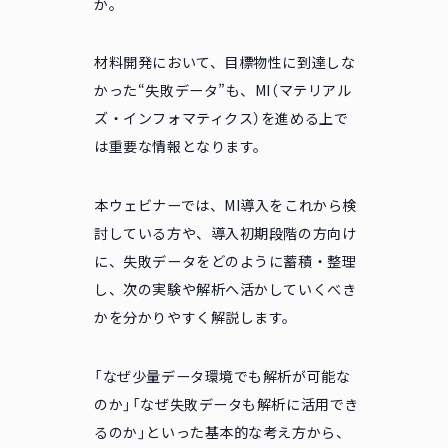
か。
材料開発において、目標物性に到達しな
かった“失敗データ”も、MI（マテリアル
ズ・インフォマティクス）を進める上で
は重要な情報となります。
本ウェビナーでは、MI導入をこれから検
討している方や、導入初期段階の方向け
に、失敗データをどのように蓄積・整理
し、次の実験や解析へ活かしていくべき
かを分かりやすく解説します。
「なぜ少量データ環境でも解析が可能な
のか」「なぜ失敗データも解析に活用でき
るのか」といった基本的な考え方から、