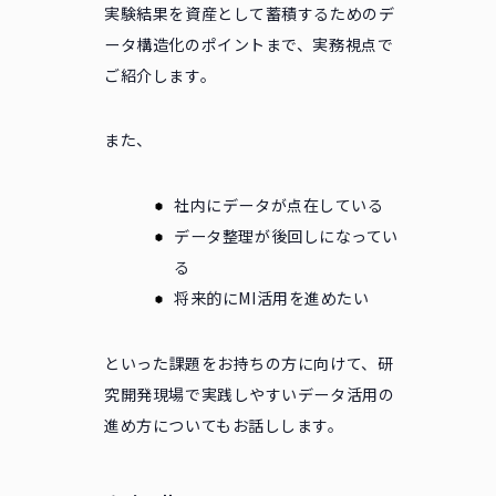
実験結果を資産として蓄積するためのデ
ータ構造化のポイントまで、実務視点で
ご紹介します。
また、
社内にデータが点在している
データ整理が後回しになってい
る
将来的にMI活用を進めたい
といった課題をお持ちの方に向けて、研
究開発現場で実践しやすいデータ活用の
進め方についてもお話しします。