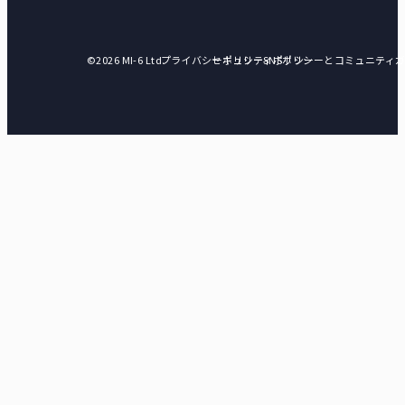
©2026 MI-6 Ltd.
プライバシーポリシー
セキュリティポリシー
SNSポリシーとコミュニティ