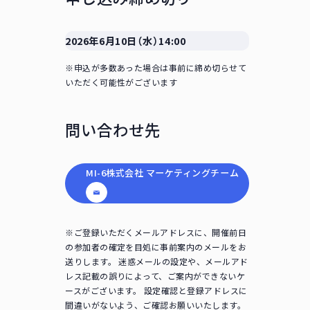
2026年6月10日（水）14:00
※申込が多数あった場合は事前に締め切らせて
いただく可能性がございます
問い合わせ先
MI-6株式会社 マーケティングチーム
※ご登録いただくメールアドレスに、開催前日
の参加者の確定を目処に事前案内のメールをお
送りします。 迷惑メールの設定や、メールアド
レス記載の誤りによって、ご案内ができないケ
ースがございます。 設定確認と登録アドレスに
間違いがないよう、ご確認お願いいたします。