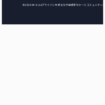
©2026 MI-6 Ltd.
プライバシーポリシー
セキュリティポリシー
SNSポリシーとコミュニティ