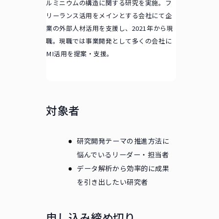
ルミニウムの構造に関する研究を実施。フ
リーランス活用をメインとする会社にて企
業の外部人材活用を支援し、2021年から現
職。現職では事業開発として多くの会社に
MI活用を提案・支援。
対象者
研究開発テーマの推進方法に
悩んでいるリーダー・担当者
データ解析から効率的に成果
を引き出したい研究者
申し込み締め切り