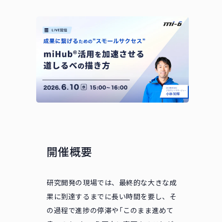
開催概要
研究開発の現場では、最終的な大きな成
果に到達するまでに長い時間を要し、そ
の過程で進捗の停滞や「このまま進めて