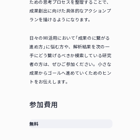
ための思考プロセスを整理することで、
成果創出に向けた具体的なアクションプ
ランを描けるようになります。
日々のMI活用において「成果のに繋がる
進め方」に悩む方や、解析結果を次の一
手にどう繋げるべきか模索している研究
者の方は、ぜひご参加ください。小さな
成果からゴールへ進めていくためのヒン
トをお伝えします。
参加費用
無料