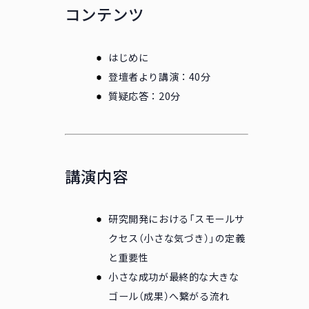
コンテンツ
はじめに
登壇者より講演：40分
質疑応答：20分
講演内容
研究開発における「スモールサ
クセス（小さな気づき）」の定義
と重要性
小さな成功が最終的な大きな
ゴール（成果）へ繋がる流れ