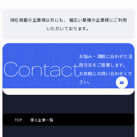
現在掲載の企業様以外にも、 幅広い業種の企業様にご利用
いただいております。
お悩み・課題に合わせた活
Contact
用方法をご提案します。
お気軽にお問い合わせくだ
さい。
TOP
導入企業一覧