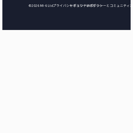
©2026 MI-6 Ltd.
プライバシーポリシー
セキュリティポリシー
SNSポリシーとコミュニティ