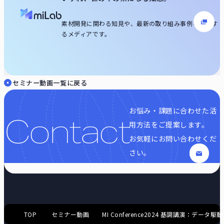
素材開発に関わる知見や、最新の取り組み事例を発信す
るメディアです。
セミナー動画一覧に戻る
お悩み・課題に合わせた活
Contact
用方法をご提案します。
お気軽にお問い合わせくだ
さい。
TOP
セミナー動画
MI Conference2024 基調講演：デ