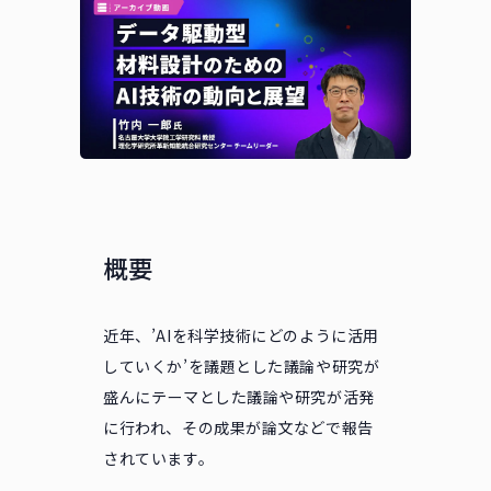
概要
近年、’AIを科学技術にどのように活用
していくか’を議題とした議論や研究が
盛んにテーマとした議論や研究が活発
に行われ、その成果が論文などで報告
されています。