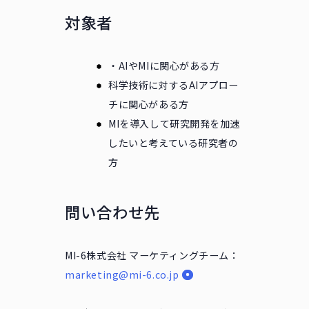
対象者
・AIやMIに関心がある方
科学技術に対するAIアプロー
チに関心がある方
MIを導入して研究開発を加速
したいと考えている研究者の
方
問い合わせ先
MI-6株式会社 マーケティングチーム：
marketing@mi-6.co.jp