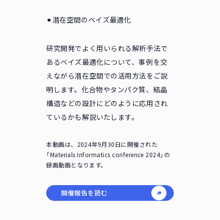
⚫︎潜在空間のベイズ最適化
研究開発でよく用いられる解析手法で
あるベイズ最適化について、事例を交
えながら潜在空間での活用方法をご説
明します。化合物やタンパク質、結晶
構造などの設計にどのように応用され
ているかも解説いたします。
本動画は、2024年9月30日に開催された
「Materials Informatics conference 2024」の
録画動画となります。
開催報告を読む