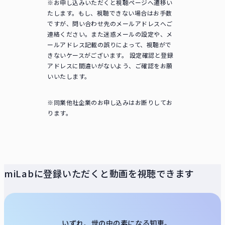
※お申し込みいただくと視聴ページへ遷移い
たします。もし、視聴できない場合はお手数
ですが、問い合わせ先のメールアドレスへご
連絡ください。また迷惑メールの設定や、メ
ールアドレス記載の誤りによって、視聴がで
きないケースがございます。 設定確認と登録
アドレスに間違いがないよう、ご確認をお願
いいたします。
※同業他社企業のお申し込みはお断りしてお
ります。
miLabに登録いただくと動画を視聴できます
いずれ、世の中の素になる知恵。