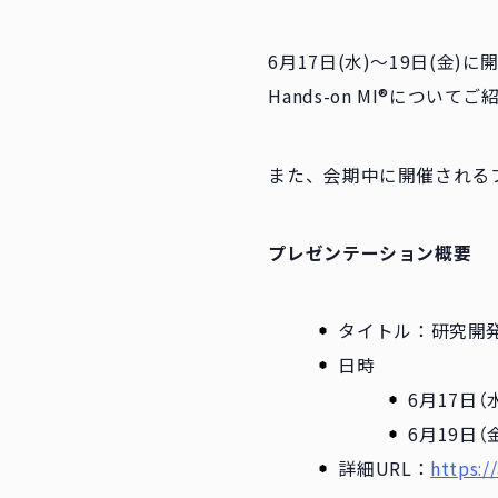
6月17日(水)〜19日(金)
Hands-on MI®について
また、会期中に開催される
プレゼンテーション概要
タイトル：研究開発
日時
6月17日（水
6月19日（金
詳細URL：
https:/