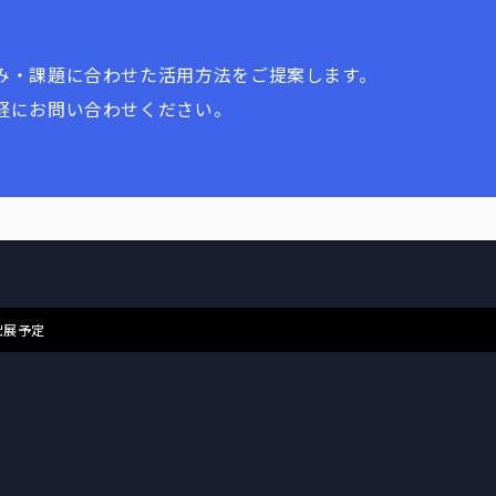
み・課題に合わせた活用方法をご提案します。
軽にお問い合わせください。
出展予定