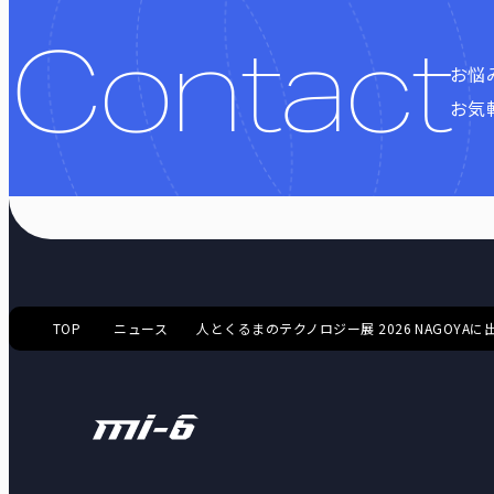
Contact
お悩
お気
TOP
ニュース
人とくるまのテクノロジー展 2026 NAGOYAに