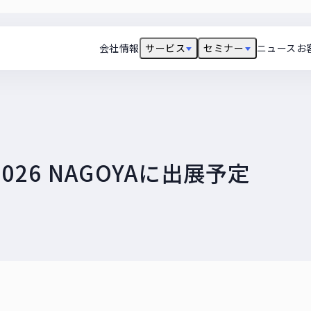
会社情報
サービス
セミナー
ニュース
お
26 NAGOYAに出展予定