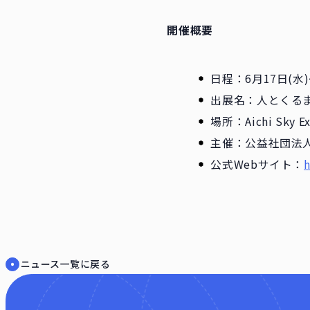
開催概要
日程：6月17日(水)
出展名：人とくるまの
場所：Aichi Sk
主催：公益社団法
公式Webサイト：
h
ニュース一覧に戻る