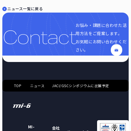
ニュース一覧に戻る
お悩み・課題に合わせた活
Contact
用方法をご提案します。
お気軽にお問い合わせくだ
さい。
TOP
ニュース
JACI/GSCシンポジウムに出展予定
MI-
会社