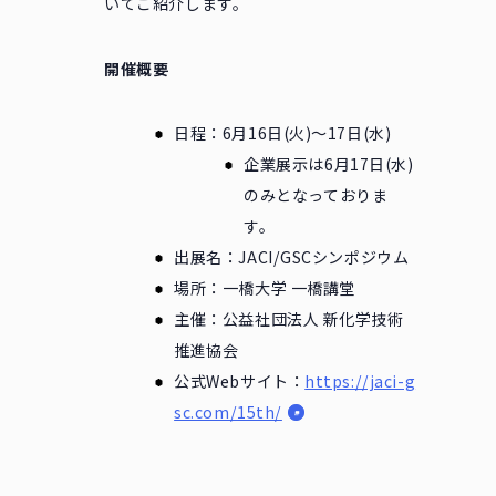
いてご紹介します。
開催概要
日程：6月16日(火)〜17日(水)
企業展示は6月17日(水)
のみとなっておりま
す。
出展名：JACI/GSCシンポジウム
場所：一橋大学 一橋講堂
主催：公益社団法人 新化学技術
推進協会
公式Webサイト：
https://jaci-g
sc.com/15th/